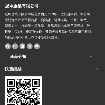
冠坤企業有限公司
冠坤企業有限公司成立於西元1989年，位於台南縣。本公司
專門從事汽車百貨精品，從設計、開發模具、生產、製造、
塑膠射出、行銷等一貫作業。產品涵蓋汽車專用牌照框、飲
料架、CD袋、椅背置物袋、裝飾天線及其他各種汽車百貨類
的用品均可生產，亦可接受OEM訂單。
產品分類
快速鏈結