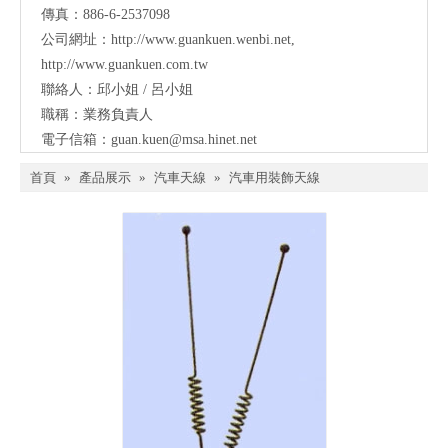
傳真：886-6-2537098
公司網址：
http://www.guankuen.wenbi.net
,
http://www.guankuen.com.tw
聯絡人：邱小姐 / 呂小姐
職稱：業務負責人
電子信箱：
guan.kuen@msa.hinet.net
首頁
»
產品展示
»
汽車天線
»
汽車用裝飾天線