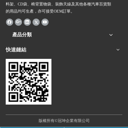
料架、CD袋、椅背置物袋、裝飾天線及其他各種汽車百貨類
的用品均可生產，亦可接受OEM訂單。
產品分類
快速鏈結
版權所有©冠坤企業有限公司